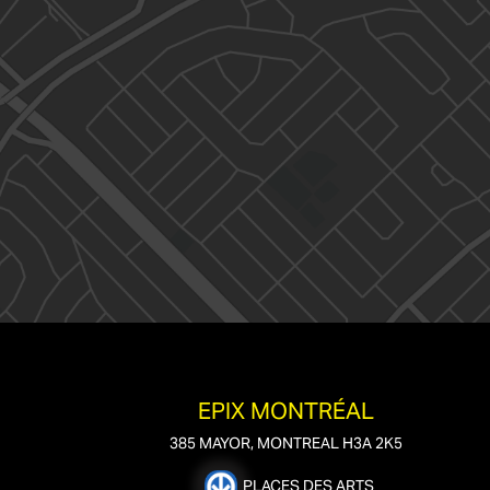
EPIX MONTRÉAL
385 MAYOR, MONTREAL H3A 2K5
PLACES DES ARTS