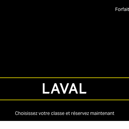
Forfai
LAVAL
Choisissez votre classe et réservez maintenant