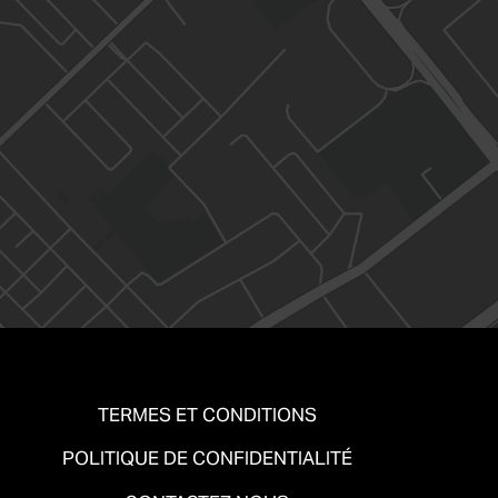
TERMES ET CONDITIONS
POLITIQUE DE CONFIDENTIALITÉ